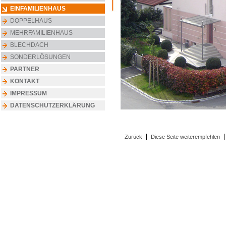
EINFAMILIENHAUS
DOPPELHAUS
MEHRFAMILIENHAUS
BLECHDACH
SONDERLÖSUNGEN
PARTNER
KONTAKT
IMPRESSUM
DATENSCHUTZERKLÄRUNG
Zurück
Diese Seite weiterempfehlen