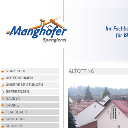
ALTÖTTING
STARTSEITE
UNTERNEHMEN
UNSERE LEISTUNGEN
REFERENZEN
GAUBEN
KAMINE
FLACHDACH
SANIERUNG
BUSINESS